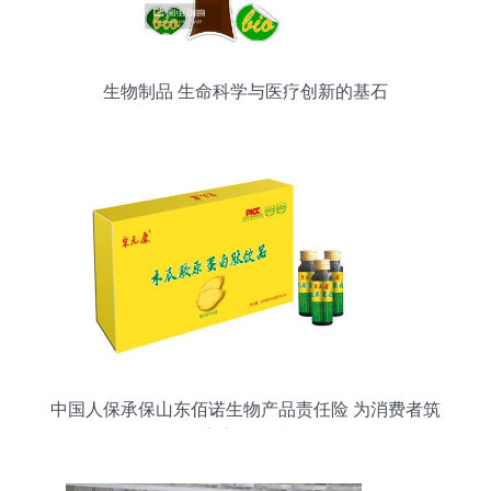
生物制品 生命科学与医疗创新的基石
中国人保承保山东佰诺生物产品责任险 为消费者筑
牢安全防线