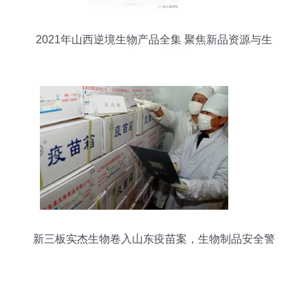
2021年山西逆境生物产品全集 聚焦新品资源与生
物制品创新突破
新三板实杰生物卷入山东疫苗案，生物制品安全警
钟再响