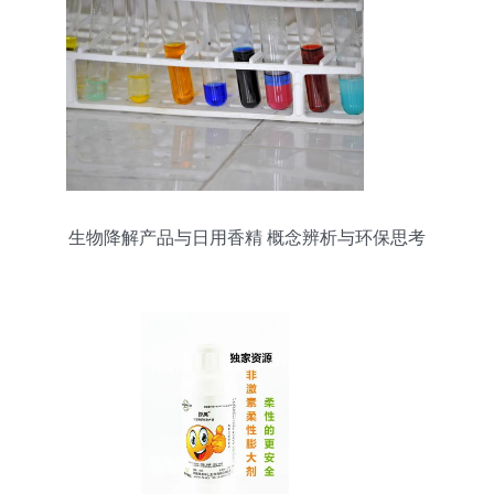
生物降解产品与日用香精 概念辨析与环保思考