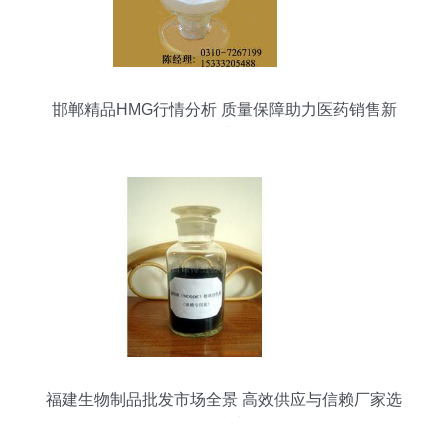
邯郸精品HMG行情分析 质量保障助力医药销售新
增长
福建生物制品批发市场全景 高效供应与信赖厂家选
择指南