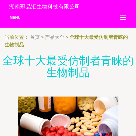
湖南冠品汇生物科技有限公司
MENU
当前位置：
首页
>
产品大全
>
全球十大最受仿制者青睐的
生物制品
全球十大最受仿制者青睐的
生物制品