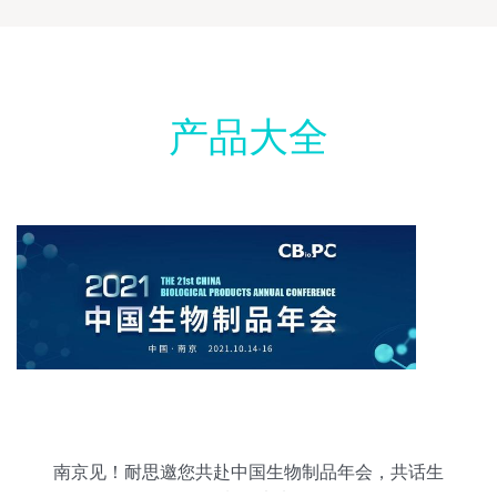
产品大全
南京见！耐思邀您共赴中国生物制品年会，共话生