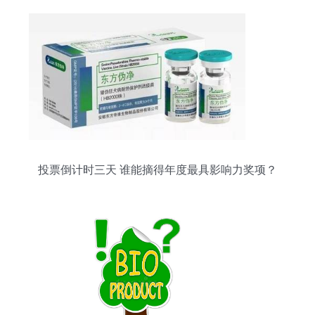
投票倒计时三天 谁能摘得年度最具影响力奖项？