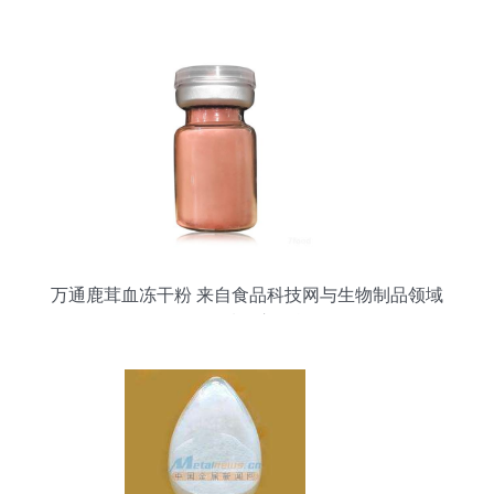
物制品未来
万通鹿茸血冻干粉 来自食品科技网与生物制品领域
的优质供应信息